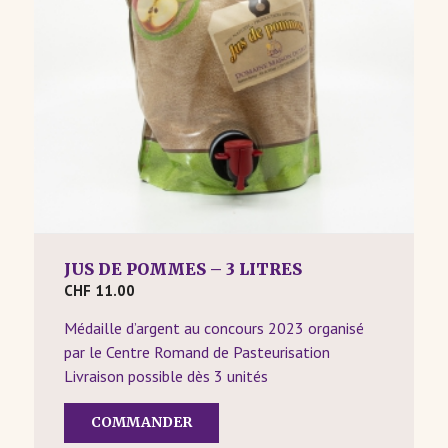
JUS DE POMMES – 3 LITRES
CHF
11.00
Médaille d’argent au concours 2023 organisé
par le Centre Romand de Pasteurisation
Livraison possible dès 3 unités
COMMANDER