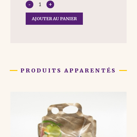
AJOUTER AU PANIER
PRODUITS APPARENTÉS