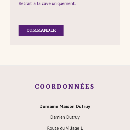
Retrait à la cave uniquement.
COMMANDER
COORDONNÉES
Domaine Maison Dutruy
Damien Dutruy
Route du Village 1