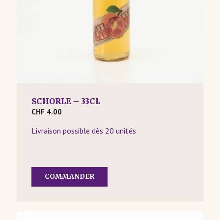
SCHORLE – 33CL
CHF
4.00
Livraison possible dès 20 unités
COMMANDER